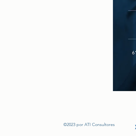
©2023 por ATI Consultores