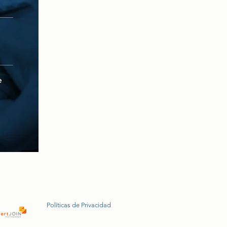
Políticas de Privacidad