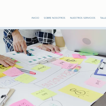
INICIO
SOBRE NOSOTROS
NUESTROS SERVICIOS
TALL