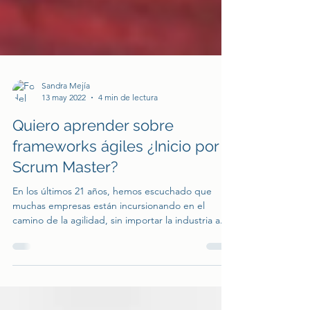
Sandra Mejía
13 may 2022
4 min de lectura
Quiero aprender sobre
frameworks ágiles ¿Inicio por
Scrum Master?
En los últimos 21 años, hemos escuchado que
muchas empresas están incursionando en el
camino de la agilidad, sin importar la industria a...