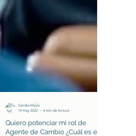
Sandra Mejía
19 may 2022
4 min de lectura
Quiero potenciar mi rol de